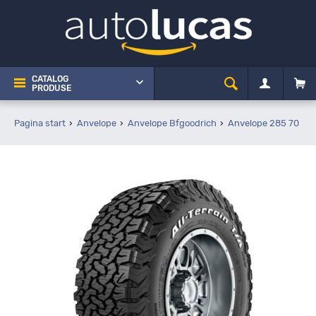
CATALOG
PRODUSE
Pagina start
Anvelope
Anvelope Bfgoodrich
Anvelope 285 70 R1