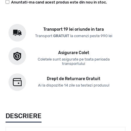
Anuntati-ma cand acest produs este din nou in stoc.
Transport 19 lei oriunde in tara
Transport
GRATUIT
la comenzi peste 990 lei
Asigurare Colet
Coletele sunt asigurate pe toata perioada
transportului
Drept de Returnare Gratuit
Ai la dispozitie 14 zile sa testezi produsul
DESCRIERE