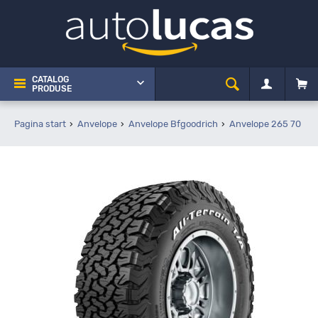
CATALOG
PRODUSE
Pagina start
Anvelope
Anvelope Bfgoodrich
Anvelope 265 70 R1