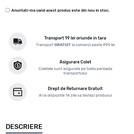
Anuntati-ma cand acest produs este din nou in stoc.
Transport 19 lei oriunde in tara
Transport
GRATUIT
la comenzi peste 990 lei
Asigurare Colet
Coletele sunt asigurate pe toata perioada
transportului
Drept de Returnare Gratuit
Ai la dispozitie 14 zile sa testezi produsul
DESCRIERE