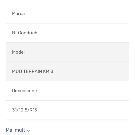
Marca
Bf Goodrich
Model
MUD TERRAIN KM 3
Dimensiune
31/10.5/R15
Sezon
Mai mult