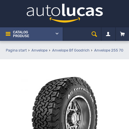
CATALOG
PRODUSE
Pagina start
Anvelope
Anvelope Bf Goodrich
Anvelope 255 70 R1