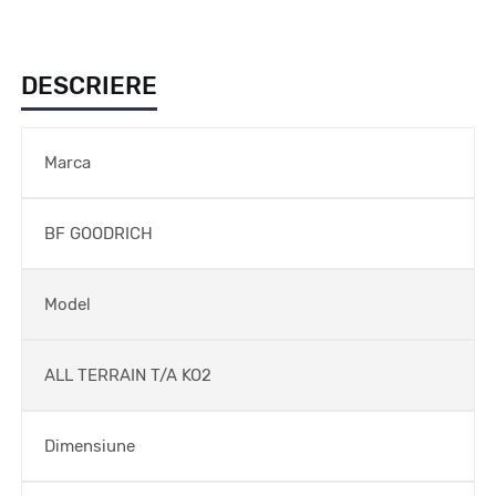
DESCRIERE
Marca
BF GOODRICH
Model
ALL TERRAIN T/A KO2
Dimensiune