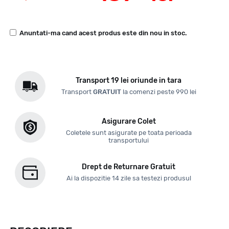
Anuntati-ma cand acest produs este din nou in stoc.
Transport 19 lei oriunde in tara
Transport
GRATUIT
la comenzi peste 990 lei
Asigurare Colet
Coletele sunt asigurate pe toata perioada
transportului
Drept de Returnare Gratuit
Ai la dispozitie 14 zile sa testezi produsul