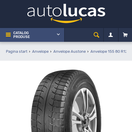
CATALOG
PRODUSE
Pagina start
Anvelope
Anvelope Austone
Anvelope 155 80 R12C