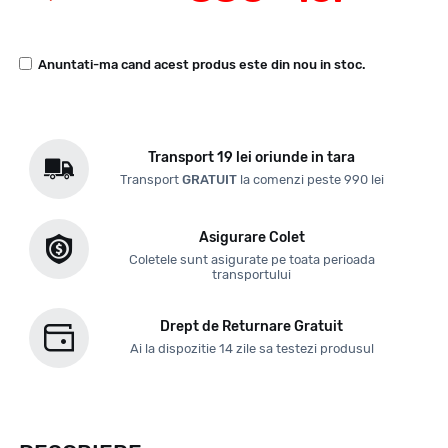
Anuntati-ma cand acest produs este din nou in stoc.
Transport 19 lei oriunde in tara
Transport
GRATUIT
la comenzi peste 990 lei
Asigurare Colet
Coletele sunt asigurate pe toata perioada
transportului
Drept de Returnare Gratuit
Ai la dispozitie 14 zile sa testezi produsul