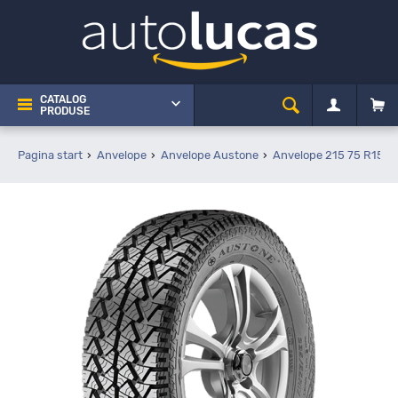
CATALOG
PRODUSE
Pagina start
Anvelope
Anvelope Austone
Anvelope 215 75 R15