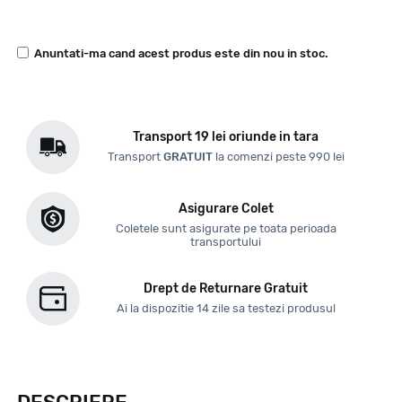
Anuntati-ma cand acest produs este din nou in stoc.
Transport 19 lei oriunde in tara
Transport
GRATUIT
la comenzi peste 990 lei
Asigurare Colet
Coletele sunt asigurate pe toata perioada
transportului
Drept de Returnare Gratuit
Ai la dispozitie 14 zile sa testezi produsul