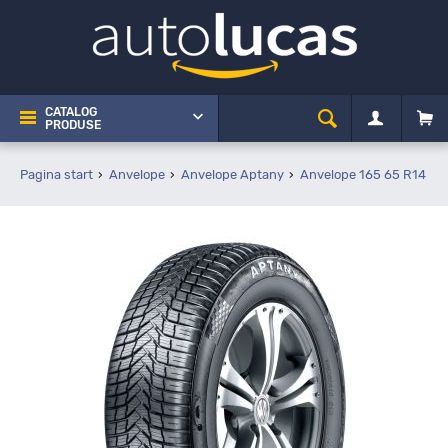
CATALOG
PRODUSE
Pagina start
Anvelope
Anvelope Aptany
Anvelope 165 65 R14