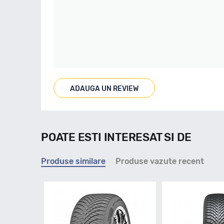
ADAUGA UN REVIEW
POATE ESTI INTERESAT SI DE
Produse similare
Produse vazute recent