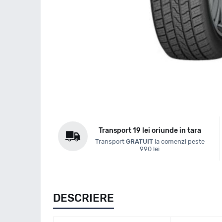
Transport 19 lei oriunde in tara
Transport
GRATUIT
la comenzi peste
990 lei
DESCRIERE