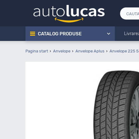
CATALOG PRODUSE
Livrare
Pagina start
Anvelope
Anvelope Aplus
Anvelope 225 5