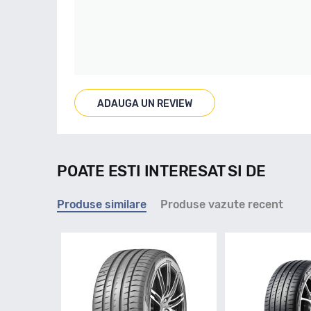
ADAUGA UN REVIEW
POATE ESTI INTERESAT SI DE
Produse similare
Produse vazute recent