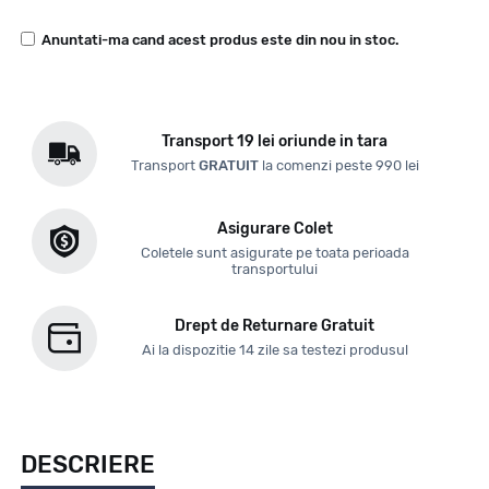
Anuntati-ma cand acest produs este din nou in stoc.
Transport 19 lei oriunde in tara
Transport
GRATUIT
la comenzi peste 990 lei
Asigurare Colet
Coletele sunt asigurate pe toata perioada
transportului
Drept de Returnare Gratuit
Ai la dispozitie 14 zile sa testezi produsul
DESCRIERE