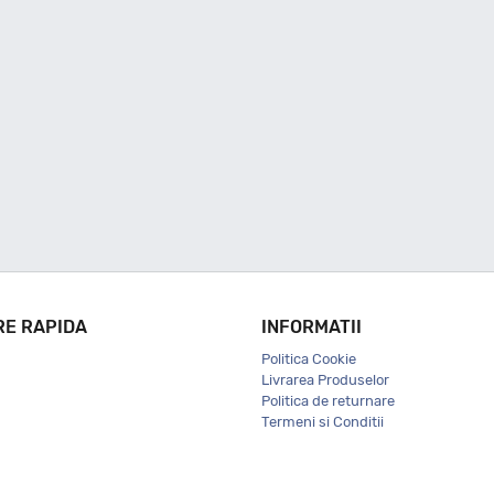
RE RAPIDA
INFORMATII
Politica Cookie
Livrarea Produselor
Politica de returnare
Termeni si Conditii