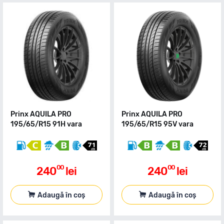
Prinx AQUILA PRO
Prinx AQUILA PRO
195/65/R15 91H vara
195/65/R15 95V vara
00
00
240
lei
240
lei
Adaugă în coș
Adaugă în coș