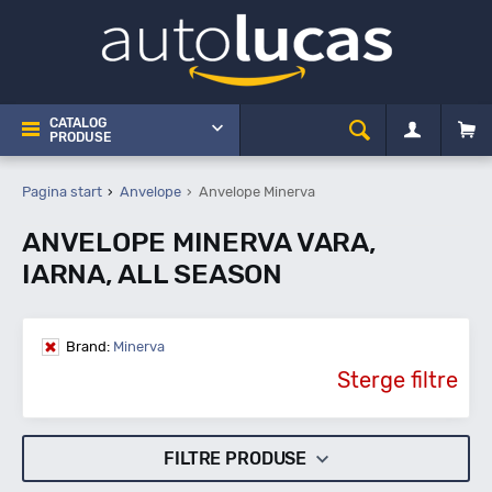
CATALOG
PRODUSE
Pagina start
Anvelope
Anvelope Minerva
ANVELOPE MINERVA VARA,
IARNA, ALL SEASON
Brand:
Minerva
Sterge filtre
FILTRE PRODUSE