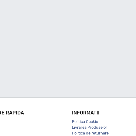
RE RAPIDA
INFORMATII
Politica Cookie
Livrarea Produselor
Politica de returnare