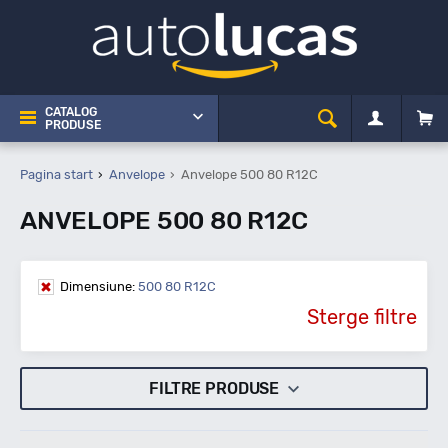
CATALOG
PRODUSE
Pagina start
Anvelope
Anvelope 500 80 R12C
ANVELOPE 500 80 R12C
Dimensiune:
500 80 R12C
Sterge filtre
FILTRE PRODUSE