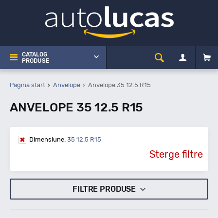
CATALOG
PRODUSE
Pagina start
Anvelope
Anvelope 35 12.5 R15
ANVELOPE 35 12.5 R15
Dimensiune:
35 12.5 R15
Sterge filtre
FILTRE PRODUSE