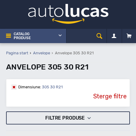
CATALOG
PRODUSE
Pagina start
Anvelope
Anvelope 305 30 R21
ANVELOPE 305 30 R21
Dimensiune:
305 30 R21
Sterge filtre
FILTRE PRODUSE