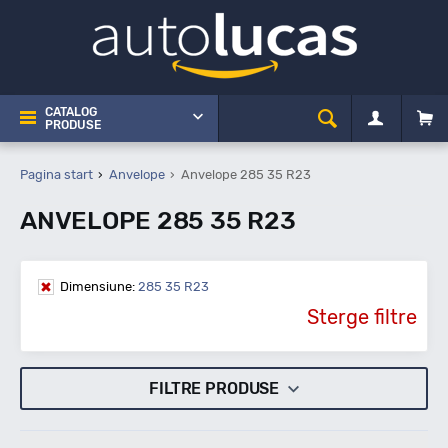
CATALOG
PRODUSE
Pagina start
Anvelope
Anvelope 285 35 R23
ANVELOPE 285 35 R23
Dimensiune:
285 35 R23
Sterge filtre
FILTRE PRODUSE