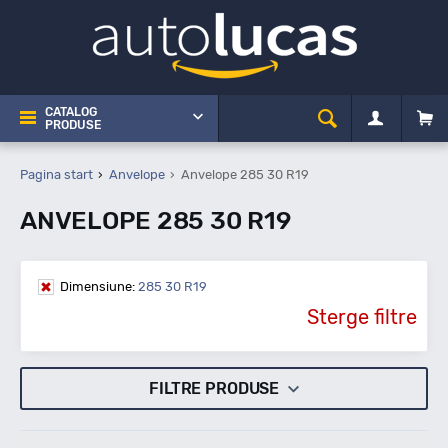
CATALOG
PRODUSE
Pagina start
Anvelope
Anvelope 285 30 R19
ANVELOPE 285 30 R19
Dimensiune:
285 30 R19
Sterge filtre
FILTRE PRODUSE