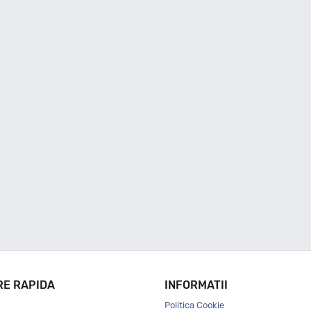
RE RAPIDA
INFORMATII
Politica Cookie