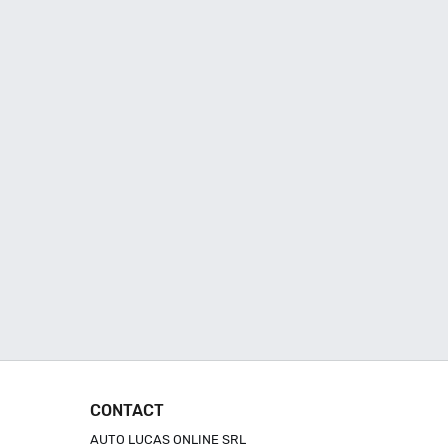
CONTACT
AUTO LUCAS ONLINE SRL