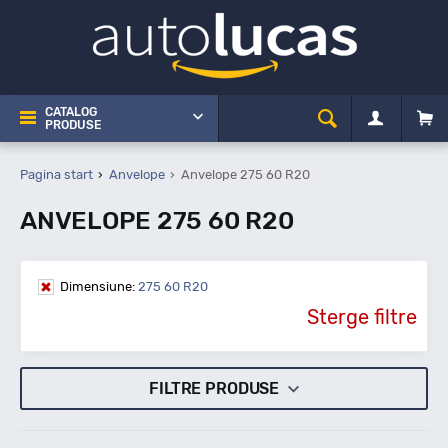
CATALOG
PRODUSE
Pagina start
Anvelope
Anvelope 275 60 R20
ANVELOPE 275 60 R20
Dimensiune:
275 60 R20
Sterge filtre
FILTRE PRODUSE