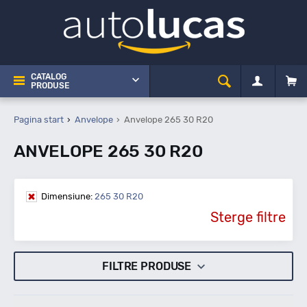
CATALOG
PRODUSE
Pagina start
Anvelope
Anvelope 265 30 R20
ANVELOPE 265 30 R20
Dimensiune:
265 30 R20
Sterge filtre
FILTRE PRODUSE