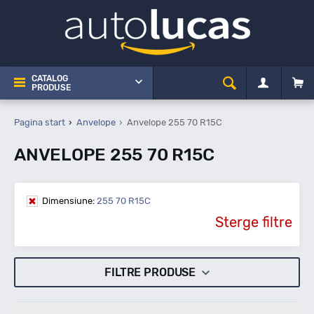
CATALOG
PRODUSE
Pagina start
Anvelope
Anvelope 255 70 R15C
ANVELOPE 255 70 R15C
Dimensiune:
255 70 R15C
Sterge filtre
FILTRE PRODUSE