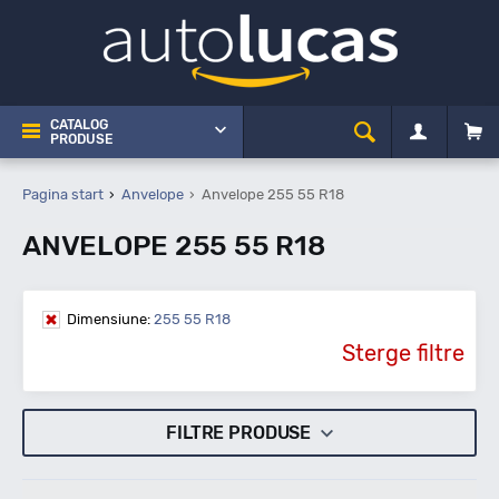
CATALOG
PRODUSE
Pagina start
Anvelope
Anvelope 255 55 R18
ANVELOPE 255 55 R18
Dimensiune:
255 55 R18
Sterge filtre
FILTRE PRODUSE