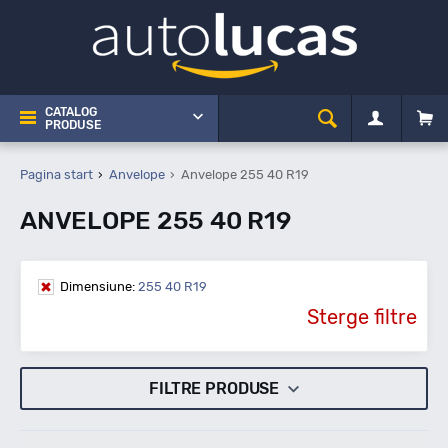
CATALOG
PRODUSE
Pagina start
Anvelope
Anvelope 255 40 R19
ANVELOPE 255 40 R19
Dimensiune:
255 40 R19
Sterge filtre
FILTRE PRODUSE