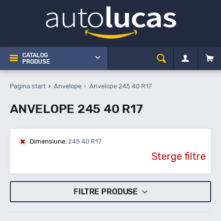
CATALOG
PRODUSE
Pagina start
Anvelope
Anvelope 245 40 R17
ANVELOPE 245 40 R17
Dimensiune:
245 40 R17
Sterge filtre
FILTRE PRODUSE