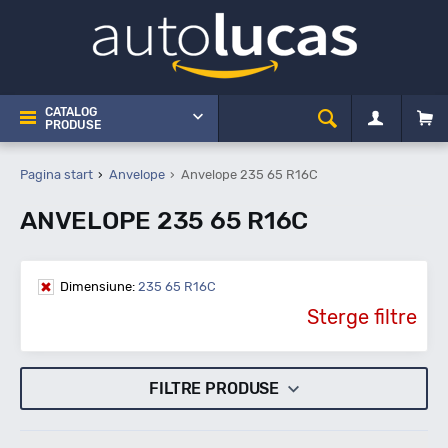
CATALOG
PRODUSE
Pagina start
Anvelope
Anvelope 235 65 R16C
ANVELOPE 235 65 R16C
Dimensiune:
235 65 R16C
Sterge filtre
FILTRE PRODUSE