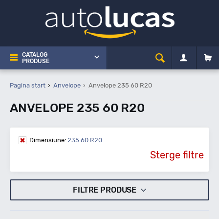
CATALOG
PRODUSE
Pagina start
Anvelope
Anvelope 235 60 R20
ANVELOPE 235 60 R20
Dimensiune:
235 60 R20
Sterge filtre
FILTRE PRODUSE