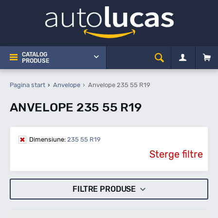
CATALOG
PRODUSE
Pagina start
Anvelope
Anvelope 235 55 R19
ANVELOPE 235 55 R19
Dimensiune:
235 55 R19
Sterge filtre
FILTRE PRODUSE