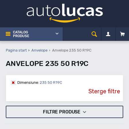
CATALOG
PRODUSE
Pagina start
Anvelope
Anvelope 235 50 R19C
ANVELOPE 235 50 R19C
Dimensiune:
235 50 R19C
Sterge filtre
FILTRE PRODUSE