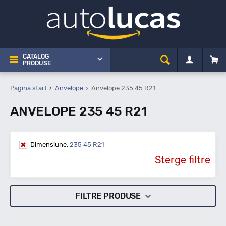
CATALOG
PRODUSE
Pagina start
Anvelope
Anvelope 235 45 R21
ANVELOPE 235 45 R21
Dimensiune:
235 45 R21
Sterge filtre
FILTRE PRODUSE