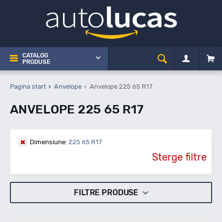
CATALOG
PRODUSE
Pagina start
Anvelope
Anvelope 225 65 R17
ANVELOPE 225 65 R17
Dimensiune:
225 65 R17
Sterge filtre
FILTRE PRODUSE