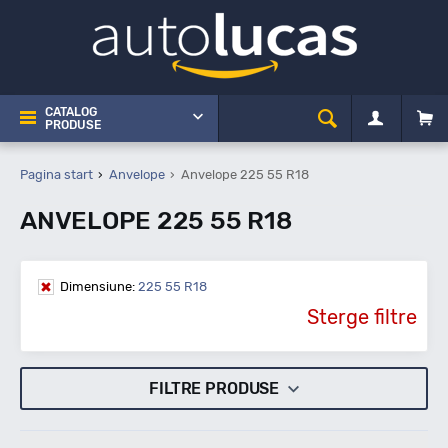
CATALOG
PRODUSE
Pagina start
Anvelope
Anvelope 225 55 R18
ANVELOPE 225 55 R18
Dimensiune:
225 55 R18
Sterge filtre
FILTRE PRODUSE