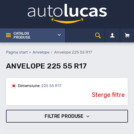
CATALOG
PRODUSE
Pagina start
Anvelope
Anvelope 225 55 R17
ANVELOPE 225 55 R17
Dimensiune:
225 55 R17
Sterge filtre
FILTRE PRODUSE