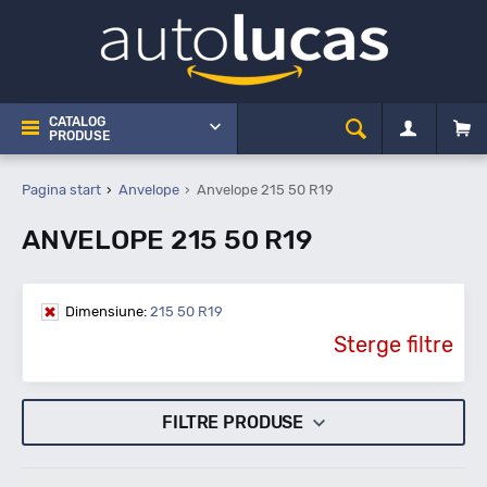
CATALOG
PRODUSE
Pagina start
Anvelope
Anvelope 215 50 R19
ANVELOPE 215 50 R19
Dimensiune:
215 50 R19
Sterge filtre
FILTRE PRODUSE