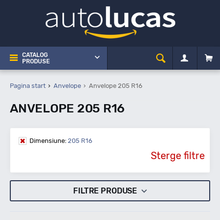
CATALOG
PRODUSE
Pagina start
Anvelope
Anvelope 205 R16
ANVELOPE 205 R16
Dimensiune:
205 R16
Sterge filtre
FILTRE PRODUSE