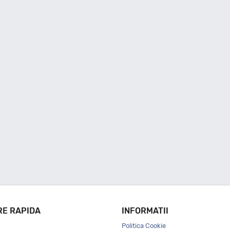
RE RAPIDA
INFORMATII
Politica Cookie