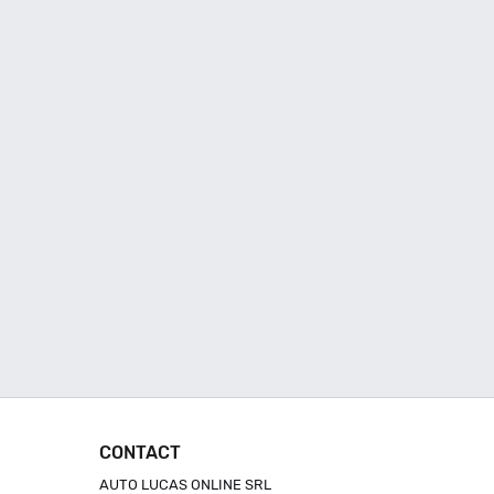
CONTACT
AUTO LUCAS ONLINE SRL