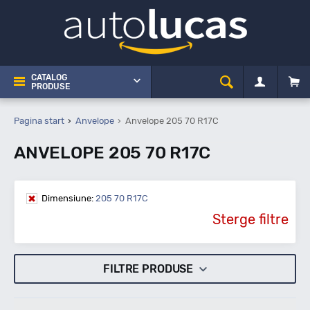
CATALOG
PRODUSE
Pagina start
Anvelope
Anvelope 205 70 R17C
ANVELOPE 205 70 R17C
Dimensiune:
205 70 R17C
Sterge filtre
FILTRE PRODUSE