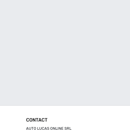
CONTACT
AUTO LUCAS ONLINE SRL