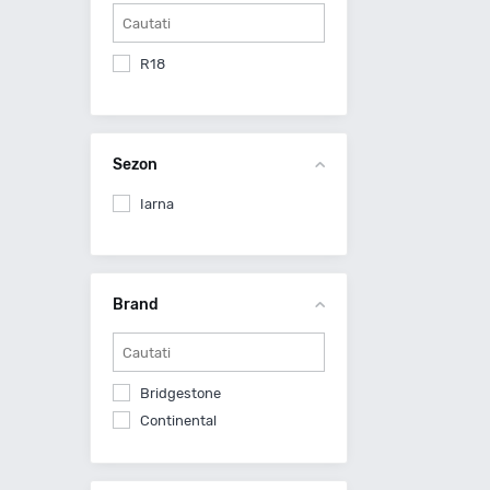
R18
Sezon
Iarna
Brand
Bridgestone
Continental