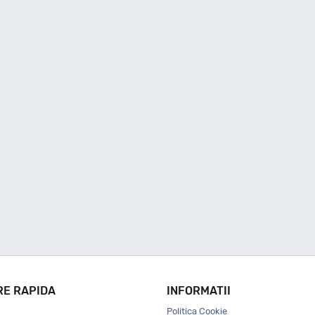
RE RAPIDA
INFORMATII
Politica Cookie