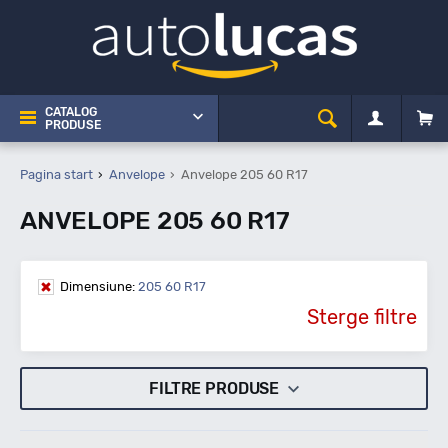
CATALOG
PRODUSE
Pagina start
Anvelope
Anvelope 205 60 R17
ANVELOPE 205 60 R17
Dimensiune:
205 60 R17
Sterge filtre
FILTRE PRODUSE