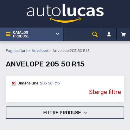
CATALOG
PRODUSE
Pagina start
Anvelope
Anvelope 205 50 R15
ANVELOPE 205 50 R15
Dimensiune:
205 50 R15
Sterge filtre
FILTRE PRODUSE