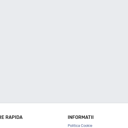
RE RAPIDA
INFORMATII
Politica Cookie