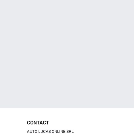
CONTACT
AUTO LUCAS ONLINE SRL