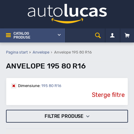
CATALOG
PRODUSE
Pagina start
Anvelope
Anvelope 195 80 R16
ANVELOPE 195 80 R16
Dimensiune:
195 80 R16
Sterge filtre
FILTRE PRODUSE