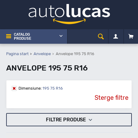
CATALOG
PRODUSE
Pagina start
Anvelope
Anvelope 195 75 R16
ANVELOPE 195 75 R16
Dimensiune:
195 75 R16
Sterge filtre
FILTRE PRODUSE