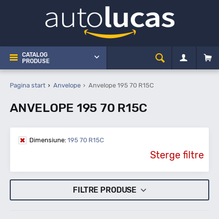
CATALOG
PRODUSE
Pagina start
Anvelope
Anvelope 195 70 R15C
ANVELOPE 195 70 R15C
Dimensiune:
195 70 R15C
Sterge filtre
FILTRE PRODUSE