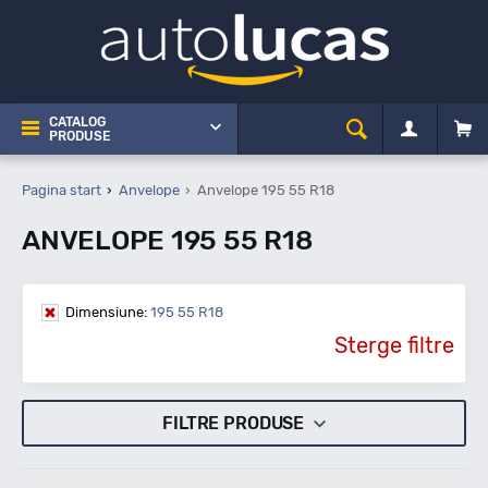
CATALOG
PRODUSE
Pagina start
Anvelope
Anvelope 195 55 R18
ANVELOPE 195 55 R18
Dimensiune:
195 55 R18
Sterge filtre
FILTRE PRODUSE