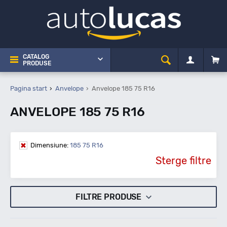
CATALOG
PRODUSE
Pagina start
Anvelope
Anvelope 185 75 R16
ANVELOPE 185 75 R16
Dimensiune:
185 75 R16
Sterge filtre
FILTRE PRODUSE