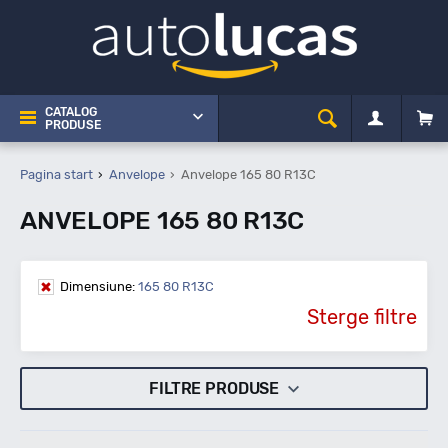
CATALOG
PRODUSE
Pagina start
Anvelope
Anvelope 165 80 R13C
ANVELOPE 165 80 R13C
Dimensiune:
165 80 R13C
Sterge filtre
FILTRE PRODUSE