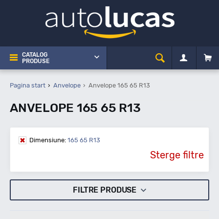
CATALOG
PRODUSE
Pagina start
Anvelope
Anvelope 165 65 R13
ANVELOPE 165 65 R13
Dimensiune:
165 65 R13
Sterge filtre
FILTRE PRODUSE