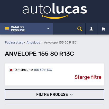
CATALOG
PRODUSE
Pagina start
Anvelope
Anvelope 155 80 R13C
ANVELOPE 155 80 R13C
Dimensiune:
155 80 R13C
Sterge filtre
FILTRE PRODUSE